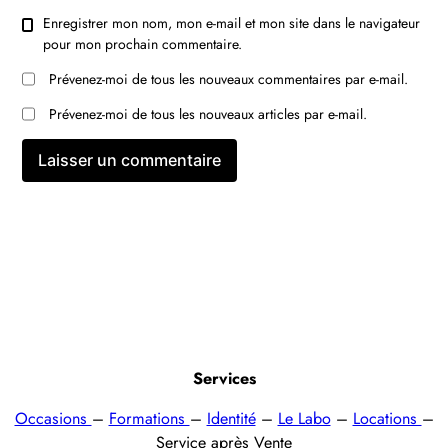
Enregistrer mon nom, mon e-mail et mon site dans le navigateur
pour mon prochain commentaire.
Prévenez-moi de tous les nouveaux commentaires par e-mail.
Prévenez-moi de tous les nouveaux articles par e-mail.
Services
Occasions
–
Formations
–
Identité
–
Le Labo
–
Locations
–
Service après Vente