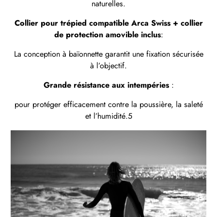
naturelles.
Collier pour trépied compatible Arca Swiss + collier
de protection amovible inclus
:
La conception à baïonnette garantit une fixation sécurisée
à l’objectif.
Grande résistance aux intempéries
:
pour protéger efficacement contre la poussière, la saleté
et l’humidité.5