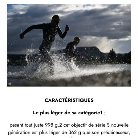
CARACTÉRISTIQUES
Le plus léger de sa catégorie
1 :
pesant tout juste 998 g,2 cet objectif de série S nouvelle
génération est plus léger de 362 g que son prédécesseur,