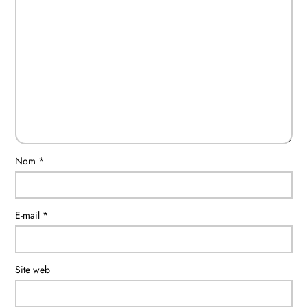
Nom
*
E-mail
*
Site web