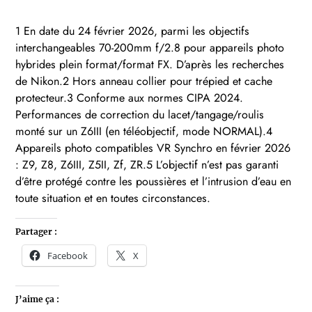
1 En date du 24 février 2026, parmi les objectifs
interchangeables 70-200mm f/2.8 pour appareils photo
hybrides plein format/format FX. D’après les recherches
de Nikon.2 Hors anneau collier pour trépied et cache
protecteur.3 Conforme aux normes CIPA 2024.
Performances de correction du lacet/tangage/roulis
monté sur un Z6III (en téléobjectif, mode NORMAL).4
Appareils photo compatibles VR Synchro en février 2026
: Z9, Z8, Z6III, Z5II, Zf, ZR.5 L’objectif n’est pas garanti
d’être protégé contre les poussières et l’intrusion d’eau en
toute situation et en toutes circonstances.
Partager :
Facebook
X
J’aime ça :