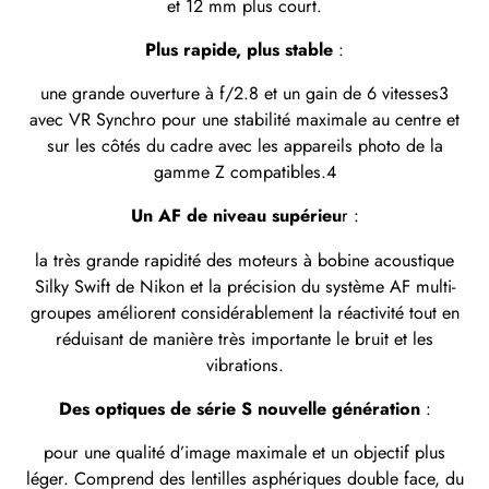
et 12 mm plus court.
Plus rapide, plus stable
:
une grande ouverture à f/2.8 et un gain de 6 vitesses3
avec VR Synchro pour une stabilité maximale au centre et
sur les côtés du cadre avec les appareils photo de la
gamme Z compatibles.4
Un AF de niveau supérieu
r :
la très grande rapidité des moteurs à bobine acoustique
Silky Swift de Nikon et la précision du système AF multi-
groupes améliorent considérablement la réactivité tout en
réduisant de manière très importante le bruit et les
vibrations.
Des optiques de série S nouvelle génération
:
pour une qualité d’image maximale et un objectif plus
léger. Comprend des lentilles asphériques double face, du