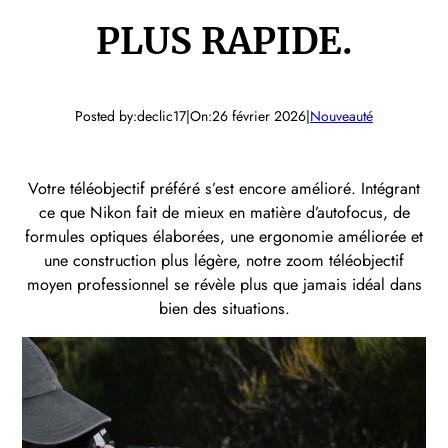
PLUS RAPIDE.
Posted by:
declic17
|
On:
26 février 2026
|
Nouveauté
Votre téléobjectif préféré s’est encore amélioré. Intégrant
ce que Nikon fait de mieux en matière d’autofocus, de
formules optiques élaborées, une ergonomie améliorée et
une construction plus légère, notre zoom téléobjectif
moyen professionnel se révèle plus que jamais idéal dans
bien des situations.