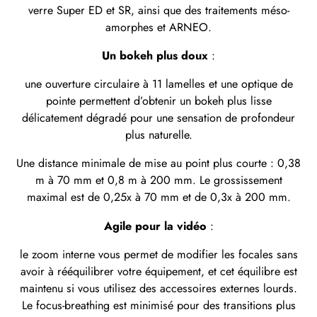
verre Super ED et SR, ainsi que des traitements méso-
amorphes et ARNEO.
Un bokeh plus doux
:
une ouverture circulaire à 11 lamelles et une optique de
pointe permettent d’obtenir un bokeh plus lisse
délicatement dégradé pour une sensation de profondeur
plus naturelle.
Une distance minimale de mise au point plus courte : 0,38
m à 70 mm et 0,8 m à 200 mm. Le grossissement
maximal est de 0,25x à 70 mm et de 0,3x à 200 mm.
Agile pour la vidéo
:
le zoom interne vous permet de modifier les focales sans
avoir à rééquilibrer votre équipement, et cet équilibre est
maintenu si vous utilisez des accessoires externes lourds.
Le focus-breathing est minimisé pour des transitions plus