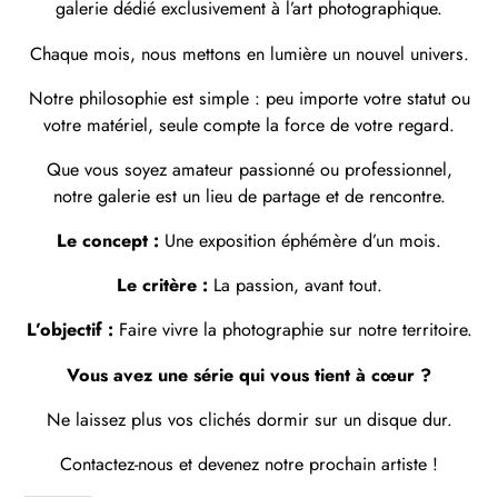
galerie dédié exclusivement à l’art photographique.
Chaque mois, nous mettons en lumière un nouvel univers.
Notre philosophie est simple : peu importe votre statut ou
votre matériel, seule compte la force de votre regard.
Que vous soyez amateur passionné ou professionnel,
notre galerie est un lieu de partage et de rencontre.
Le concept :
Une exposition éphémère d’un mois.
Le critère :
La passion, avant tout.
L’objectif :
Faire vivre la photographie sur notre territoire.
Vous avez une série qui vous tient à cœur ?
Ne laissez plus vos clichés dormir sur un disque dur.
Contactez-nous et devenez notre prochain artiste !