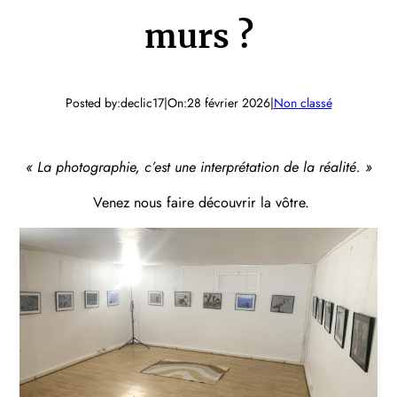
murs ?
Posted by:
declic17
|
On:
28 février 2026
|
Non classé
« La photographie, c’est une interprétation de la réalité. »
Venez nous faire découvrir la vôtre.