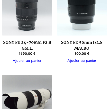
SONY FE 24-70MM F2.8
SONY FE 50mm f/2.8
GM II
MACRO
1690,00
€
300,00
€
Ajouter au panier
Ajouter au panier