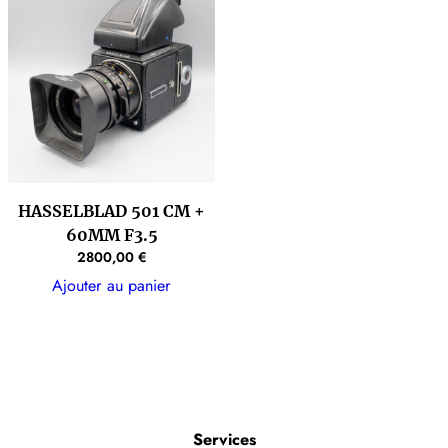
HASSELBLAD 501 CM +
60MM F3.5
2800,00
€
Ajouter au panier
Services