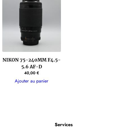
NIKON 75-240MM F4.5-
5.6 AF-D
40,00
€
Ajouter au panier
Services