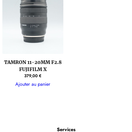
TAMRON 11-20MM F2.8
FUJIFILM X
379,00
€
Ajouter au panier
Services