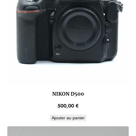
NIKON D500
500,00
€
Ajouter au panier