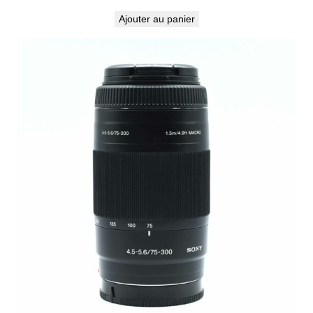
Ajouter au panier