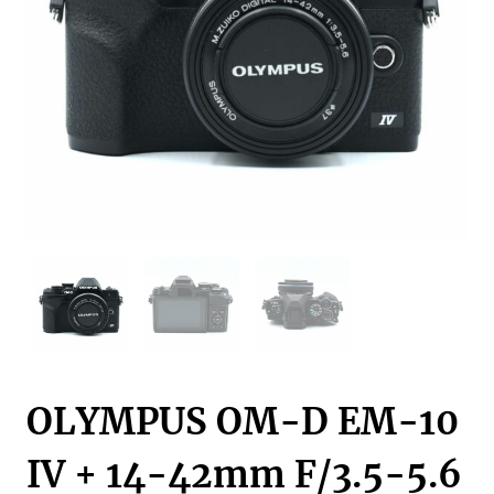
OLYMPUS OM-D EM-10
IV + 14-42mm F/3.5-5.6