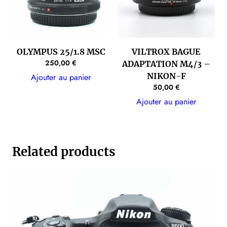
OLYMPUS 25/1.8 MSC
VILTROX BAGUE
250,00
€
ADAPTATION M4/3 –
NIKON-F
Ajouter au panier
50,00
€
Ajouter au panier
Related products